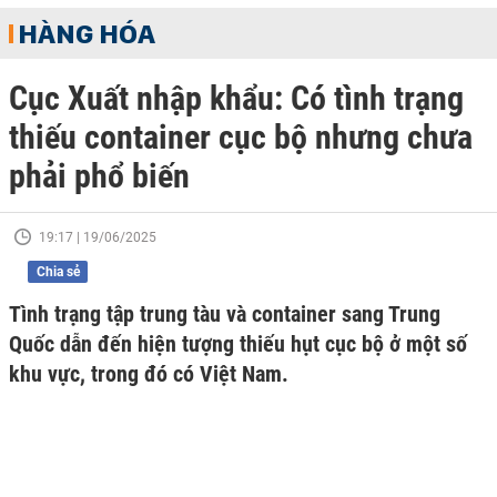
HÀNG HÓA
Cục Xuất nhập khẩu: Có tình trạng
thiếu container cục bộ nhưng chưa
phải phổ biến
19:17 | 19/06/2025
Chia sẻ
Tình trạng tập trung tàu và container sang Trung
Quốc dẫn đến hiện tượng thiếu hụt cục bộ ở một số
khu vực, trong đó có Việt Nam.