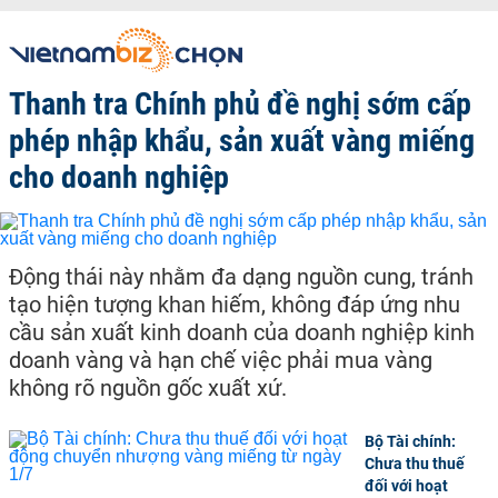
Thanh tra Chính phủ đề nghị sớm cấp
phép nhập khẩu, sản xuất vàng miếng
cho doanh nghiệp
Động thái này nhằm đa dạng nguồn cung, tránh
tạo hiện tượng khan hiếm, không đáp ứng nhu
cầu sản xuất kinh doanh của doanh nghiệp kinh
doanh vàng và hạn chế việc phải mua vàng
không rõ nguồn gốc xuất xứ.
Bộ Tài chính:
Chưa thu thuế
đối với hoạt