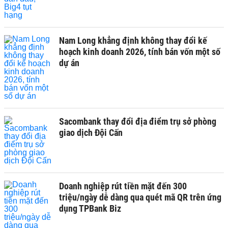
Nam Long khẳng định không thay đổi kế
hoạch kinh doanh 2026, tính bán vốn một số
dự án
Sacombank thay đổi địa điểm trụ sở phòng
giao dịch Đội Cấn
Doanh nghiệp rút tiền mặt đến 300
triệu/ngày dễ dàng qua quét mã QR trên ứng
dụng TPBank Biz