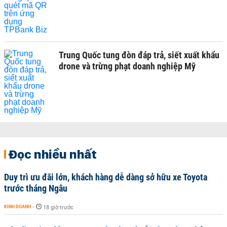
Trung Quốc tung đòn đáp trả, siết xuất khẩu
drone và trừng phạt doanh nghiệp Mỹ
Đọc nhiều nhất
Duy trì ưu đãi lớn, khách hàng dễ dàng sở hữu xe Toyota
trước tháng Ngâu
KINH DOANH
-
18 giờ trước