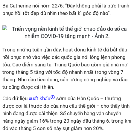
Bà Catherine nói hôm 22/6: "Đây không phải là bức tranh
phục hồi tốt đẹp dù nhìn theo bất kì góc độ nào".
Trong những tuần gần đây, hoạt động kinh tế đã bắt đầu
hồi phục nhờ vào việc các quốc gia nới lỏng lệnh phong
tỏa. Các điểm sáng tại Trung Quốc bao gồm giá nhà mới
trong tháng 5 tăng với tốc độ nhanh nhất trong vòng 7
tháng. Nhu cầu tiêu dùng, sản lượng công nghiệp và đầu
tư cũng được cải thiện.
Các dữ liệu
xuất khẩu
sớm của Hàn Quốc – thường
được coi là thước đo của nhu cầu thế giới – cho thấy tình
hình đang được cải thiện. Số chuyến hàng vận chuyển
hàng ngày giảm 16% trong 20 ngày đầu tháng 6, trong khi
đó vào tháng 5 con số này sụt giảm hơn 20%.