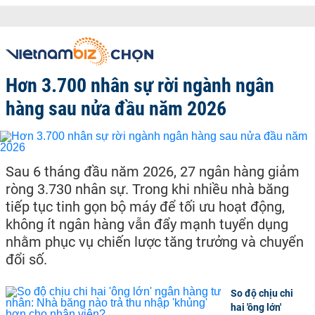
Hơn 3.700 nhân sự rời ngành ngân
hàng sau nửa đầu năm 2026
Sau 6 tháng đầu năm 2026, 27 ngân hàng giảm
ròng 3.730 nhân sự. Trong khi nhiều nhà băng
tiếp tục tinh gọn bộ máy để tối ưu hoạt động,
không ít ngân hàng vẫn đẩy mạnh tuyển dụng
nhằm phục vụ chiến lược tăng trưởng và chuyển
đổi số.
So độ chịu chi
hai 'ông lớn'