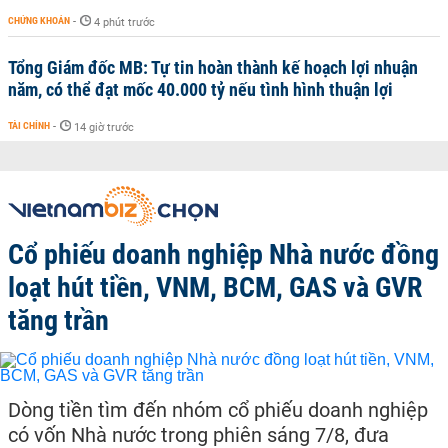
CHỨNG KHOÁN
-
4 phút trước
Tổng Giám đốc MB: Tự tin hoàn thành kế hoạch lợi nhuận
năm, có thể đạt mốc 40.000 tỷ nếu tình hình thuận lợi
TÀI CHÍNH
-
14 giờ trước
Cổ phiếu doanh nghiệp Nhà nước đồng
loạt hút tiền, VNM, BCM, GAS và GVR
tăng trần
Dòng tiền tìm đến nhóm cổ phiếu doanh nghiệp
có vốn Nhà nước trong phiên sáng 7/8, đưa