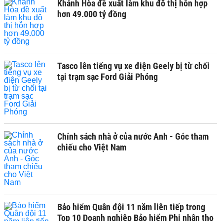
Khánh Hòa đề xuất làm khu đô thị hỗn hợp
hơn 49.000 tỷ đồng
Tasco lên tiếng vụ xe điện Geely bị từ chối
tại trạm sạc Ford Giải Phóng
Chính sách nhà ở của nước Anh - Góc tham
chiếu cho Việt Nam
Bảo hiểm Quân đội 11 năm liên tiếp trong
Top 10 Doanh nghiệp Bảo hiểm Phi nhân thọ