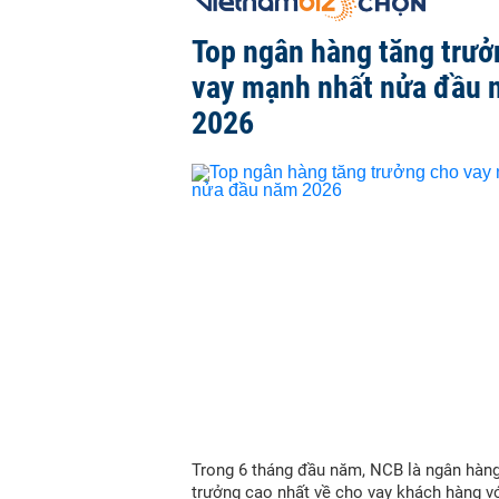
Top ngân hàng tăng trưở
vay mạnh nhất nửa đầu
2026
Trong 6 tháng đầu năm, NCB là ngân hàn
trưởng cao nhất về cho vay khách hàng vớ