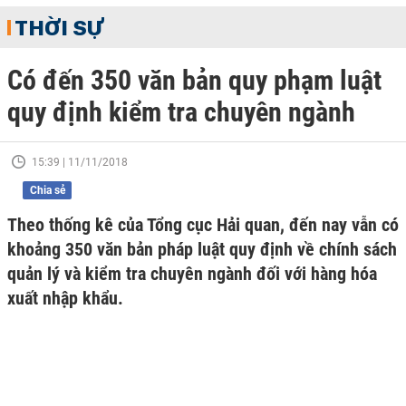
THỜI SỰ
Có đến 350 văn bản quy phạm luật
quy định kiểm tra chuyên ngành
15:39 | 11/11/2018
Chia sẻ
Theo thống kê của Tổng cục Hải quan, đến nay vẫn có
khoảng 350 văn bản pháp luật quy định về chính sách
quản lý và kiểm tra chuyên ngành đối với hàng hóa
xuất nhập khẩu.