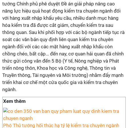
tướng Chính phủ phê duyệt Đề án giải pháp nâng cao
năng lực hiệu quả hoạt động kiểm tra chuyên ngành đối
với hàng xuất nhập khẩu yêu cầu, nhiều danh mục hàng
hóa kiểm tra đã được cắt giảm, chuyển kiểm tra sau
thông quan. Sau khi phối hợp với các bộ ngành tiếp tục rà
soát các văn bản quy định liên quan kiểm tra chuyên
ngành đối với các các mặt hàng xuất nhập khẩu còn
chồng chéo, bất cập… đến nay, cơ quan hải quan đã chính
thức gửi công văn đến 5 Bộ (Y tế, Nông nghiệp và Phát
triển nông thôn, Khoa học và Công nghệ, Thông tin và
Truyền thông, Tài nguyên và Môi trường) nhằm đẩy mạnh
triển khai cơ chế một cửa quốc gia và kiểm tra chuyên
ngành.
Xem thêm
Phó Thủ tướng hối thúc hạ tỷ lệ kiểm tra chuyên ngành