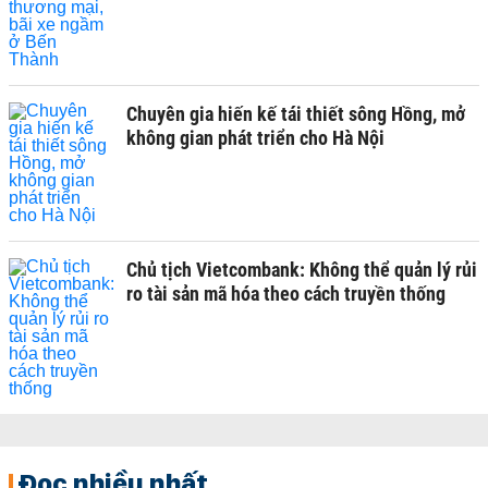
Chuyên gia hiến kế tái thiết sông Hồng, mở
không gian phát triển cho Hà Nội
Chủ tịch Vietcombank: Không thể quản lý rủi
ro tài sản mã hóa theo cách truyền thống
Đọc nhiều nhất