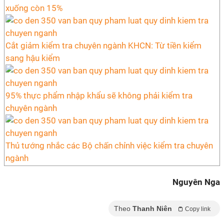
xuống còn 15%
Cắt giảm kiểm tra chuyên ngành KHCN: Từ tiền kiểm
sang hậu kiểm
95% thực phẩm nhập khẩu sẽ không phải kiểm tra
chuyên ngành
Thủ tướng nhắc các Bộ chấn chỉnh việc kiểm tra chuyên
ngành
Nguyên Nga
Theo
Thanh Niên
Copy link