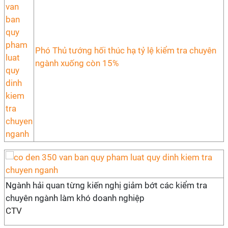
Phó Thủ tướng hối thúc hạ tỷ lệ kiểm tra chuyên
ngành xuống còn 15%
Ngành hải quan từng kiến nghị giảm bớt các kiểm tra
chuyên ngành làm khó doanh nghiệp
CTV