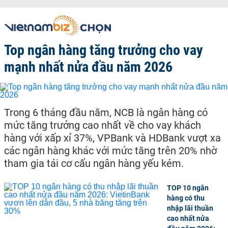
Top ngân hàng tăng trưởng cho vay
mạnh nhất nửa đầu năm 2026
Trong 6 tháng đầu năm, NCB là ngân hàng có
mức tăng trưởng cao nhất về cho vay khách
hàng với xấp xỉ 37%, VPBank và HDBank vượt xa
các ngân hàng khác với mức tăng trên 20% nhờ
tham gia tái cơ cấu ngân hàng yếu kém.
TOP 10 ngân
hàng có thu
nhập lãi thuần
cao nhất nửa