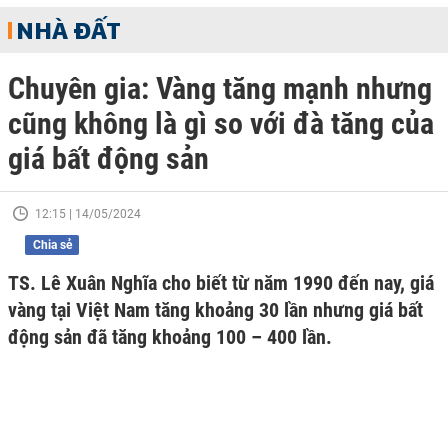
NHÀ ĐẤT
Chuyên gia: Vàng tăng mạnh nhưng
cũng không là gì so với đà tăng của
giá bất động sản
12:15 | 14/05/2024
Chia sẻ
TS. Lê Xuân Nghĩa cho biết từ năm 1990 đến nay, giá
vàng tại Việt Nam tăng khoảng 30 lần nhưng giá bất
động sản đã tăng khoảng 100 – 400 lần.