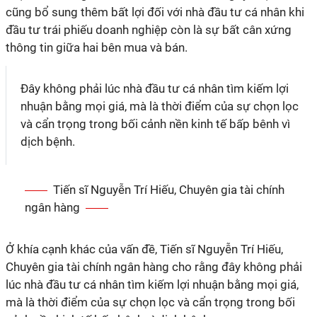
cũng bổ sung thêm bất lợi đối với nhà đầu tư cá nhân khi
đầu tư trái phiếu doanh nghiệp còn là sự bất cân xứng
thông tin giữa hai bên mua và bán.
Đây không phải lúc nhà đầu tư cá nhân tìm kiếm lợi
nhuận bằng mọi giá, mà là thời điểm của sự chọn lọc
và cẩn trọng trong bối cảnh nền kinh tế bấp bênh vì
dịch bệnh.
Tiến sĩ Nguyễn Trí Hiếu, Chuyên gia tài chính
ngân hàng
Ở khía cạnh khác của vấn đề, Tiến sĩ Nguyễn Trí Hiếu,
Chuyên gia tài chính ngân hàng cho rằng đây không phải
lúc nhà đầu tư cá nhân tìm kiếm lợi nhuận bằng mọi giá,
mà là thời điểm của sự chọn lọc và cẩn trọng trong bối