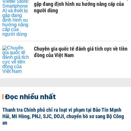
gập đang định hình xu hướng nâng cấp của
người dùng
Chuyên gia quốc tế đánh giá tích cực về tiền
đồng của Việt Nam
Đọc nhiều nhất
Thanh tra Chính phủ chỉ ra loạt vi phạm tại Bảo Tín Mạnh
Hải, Mi Hồng, PNJ, SJC, DOJI, chuyển hồ sơ sang Bộ Công
an