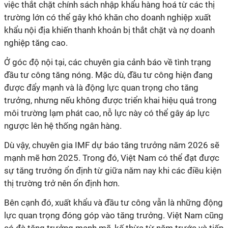
việc thắt chặt chính sách nhập khẩu hàng hoá từ các thị
trường lớn có thể gây khó khăn cho doanh nghiệp xuất
khẩu nội địa khiến thanh khoản bị thắt chặt và nợ doanh
nghiệp tăng cao.
Ở góc độ nội tại, các chuyên gia cảnh báo về tình trạng
đầu tư công tăng nóng. Mặc dù, đầu tư công hiện đang
được đẩy mạnh và là động lực quan trọng cho tăng
trưởng, nhưng nếu không được triển khai hiệu quả trong
môi trường lạm phát cao, nỗ lực này có thể gây áp lực
ngược lên hệ thống ngân hàng.
Dù vậy, chuyên gia IMF dự báo tăng trưởng năm 2026 sẽ
mạnh mẽ hơn 2025. Trong đó, Việt Nam có thể đạt được
sự tăng trưởng ổn định từ giữa năm nay khi các điều kiện
thị trường trở nên ổn định hơn.
Bên cạnh đó, xuất khẩu và đầu tư công vẫn là những động
lực quan trọng đóng góp vào tăng trưởng. Việt Nam cũng