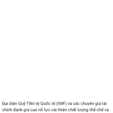
Đại diện Quỹ Tiền tệ Quốc tế (IMF) và các chuyên gia tài
chính đánh giá cao nỗ lực cải thiện chất lượng thể chế và