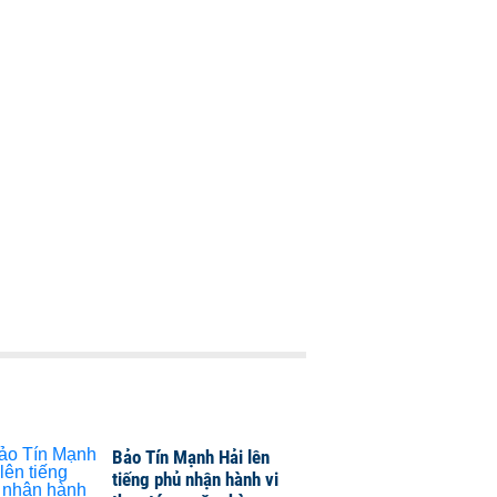
Bảo Tín Mạnh Hải lên
tiếng phủ nhận hành vi