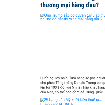
thương mại hàng đầu?
Quốc hội Mỹ nhiều khả năng sẽ phê chuẩn
cho phép Tổng thống Donald Trump có qu
lên tới 100% đối với 5 nhà nhập khẩu hàn
của Nga, có thể bao gồm cả Trung Quốc.