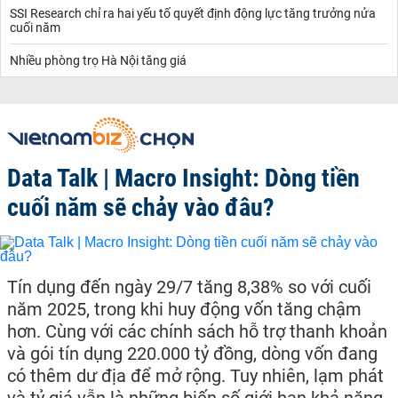
SSI Research chỉ ra hai yếu tố quyết định động lực tăng trưởng nửa
cuối năm
Nhiều phòng trọ Hà Nội tăng giá
Data Talk | Macro Insight: Dòng tiền
cuối năm sẽ chảy vào đâu?
Tín dụng đến ngày 29/7 tăng 8,38% so với cuối
năm 2025, trong khi huy động vốn tăng chậm
hơn. Cùng với các chính sách hỗ trợ thanh khoản
và gói tín dụng 220.000 tỷ đồng, dòng vốn đang
có thêm dư địa để mở rộng. Tuy nhiên, lạm phát