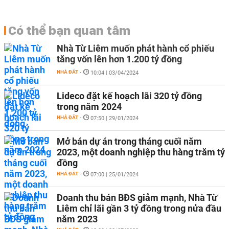
Có thể bạn quan tâm
Nhà Từ Liêm muốn phát hành cổ phiếu
tăng vốn lên hơn 1.200 tỷ đồng
NHÀ ĐẤT
-
10:04 | 03/04/2024
Lideco đặt kế hoạch lãi 320 tỷ đồng
trong năm 2024
NHÀ ĐẤT
-
07:50 | 29/01/2024
Mở bán dự án trong tháng cuối năm
2023, một doanh nghiệp thu hàng trăm tỷ
đồng
NHÀ ĐẤT
-
07:00 | 25/01/2024
Doanh thu bán BĐS giảm mạnh, Nhà Từ
Liêm chỉ lãi gần 3 tỷ đồng trong nửa đầu
năm 2023