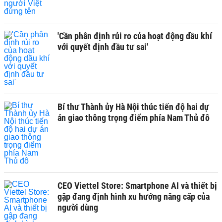
'Cần phân định rủi ro của hoạt động dầu khí
với quyết định đầu tư sai'
Bí thư Thành ủy Hà Nội thúc tiến độ hai dự
án giao thông trọng điểm phía Nam Thủ đô
CEO Viettel Store: Smartphone AI và thiết bị
gập đang định hình xu hướng nâng cấp của
người dùng