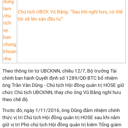
Chủ tịch UBCK Vũ Bằng: “Sau khi nghỉ hưu, có thể
tôi sẽ lên sàn đầu tư“
Theo thông tin từ UBCKNN, chiều 12/7, Bộ trưởng Tài
chính ban hành Quyết định số 1289/QĐ-BTC bổ nhiệm
ông Trần Văn Dũng - Chủ tịch Hội đồng quản trị HOSE giữ
chức Chủ tịch UBCKNN, thay cho ông Vũ Bằng nghỉ hưu
theo chế độ.
Trước đó, ngày 1/11/2016, ông Dũng đảm nhiệm chính
thức vị trí Chủ tịch Hội đồng quản trị HOSE sau khi nắm
giữ vị trí Phó chủ tịch Hội đồng quản trị kiêm Tổng giám