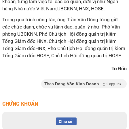
khoán, từng làm việc tại các cơ quan, đơn vị như Ngân
hàng Nhà nước Việt Nam,UBCKNN, HNX, HOSE.
Trong quá trình công tác, ông Trần Văn Dũng từng giữ
các chức danh, chức vụ lãnh đạo, quản lý như: Phó Văn
phòng UBCKNN, Phó Chủ tịch Hội đồng quản trị kiêm
Tổng Giám đốc HNX, Chủ tịch Hội đồng quản trị kiêm
Tổng Giám đốcHNX, Phó Chủ tịch Hội đồng quản trị kiêm
Tổng Giám đốc HOSE, Chủ tịch Hội đồng quản trị HOSE.
Tô Đức
Theo
Dòng Vốn Kinh Doanh
Copy link
CHỨNG KHOÁN
Chia sẻ