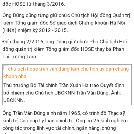
đốc HOSE từ tháng 3/2016.
Ông Dũng cũng từng giữ chức Chủ tịch Hội đồng Quản trị
kiêm Tổng giám đốc Sở giao dịch Chứng khoán Hà Nội
(HNX) nhiệm kỳ 2012 - 2015.
Đến tháng 2/2016, ông Dũng giữ chức Phó Chủ tịch Hội
đồng quản trị kiêm Tổng giám đốc HOSE thay bà Phan
Thị Tường Tâm.
Thứ trưởng Bộ Tài chính Trần Xuân Hà trao Quyết định
bổ nhiệm cho Chủ tịch UBCKNN Trần Văn Dũng. Ảnh:
UBCKNN.
Ông Trần Văn Dũng sinh năm 1965, có trình độ Thạc sỹ
kinh tế, Cao cấp Lý luận chính trị. Ông có 25 kinh nghiệm
công tác trong lĩnh vực tài chính, ngân hàng, chứng