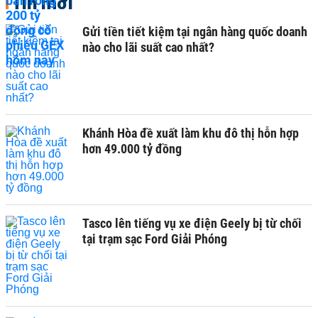
Tin mới
Gửi tiền tiết kiệm tại ngân hàng quốc doanh
nào cho lãi suất cao nhất?
Khánh Hòa đề xuất làm khu đô thị hỗn hợp
hơn 49.000 tỷ đồng
Tasco lên tiếng vụ xe điện Geely bị từ chối
tại trạm sạc Ford Giải Phóng