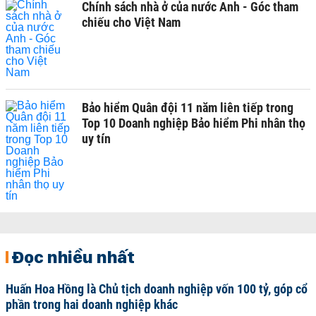
Chính sách nhà ở của nước Anh - Góc tham
chiếu cho Việt Nam
Bảo hiểm Quân đội 11 năm liên tiếp trong
Top 10 Doanh nghiệp Bảo hiểm Phi nhân thọ
uy tín
Đọc nhiều nhất
Huấn Hoa Hồng là Chủ tịch doanh nghiệp vốn 100 tỷ, góp cổ
phần trong hai doanh nghiệp khác