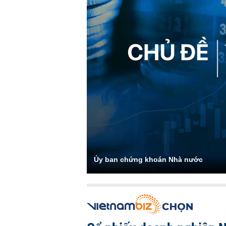
Ủy ban chứng khoán Nhà nước