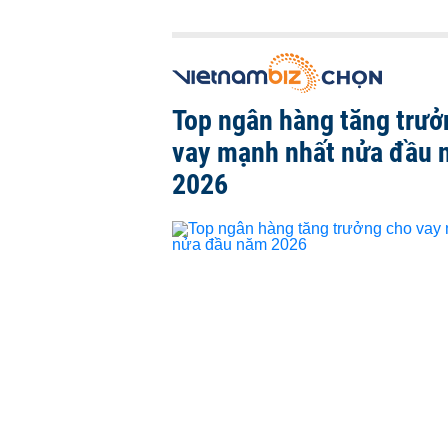
Top ngân hàng tăng trưở
vay mạnh nhất nửa đầu
2026