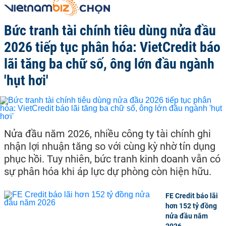
Bức tranh tài chính tiêu dùng nửa đầu
2026 tiếp tục phân hóa: VietCredit báo
lãi tăng ba chữ số, ông lớn đầu ngành
'hụt hơi'
Nửa đầu năm 2026, nhiều công ty tài chính ghi
nhận lợi nhuận tăng so với cùng kỳ nhờ tín dụng
phục hồi. Tuy nhiên, bức tranh kinh doanh vẫn có
sự phân hóa khi áp lực dự phòng còn hiện hữu.
FE Credit báo lãi
hơn 152 tỷ đồng
nửa đầu năm