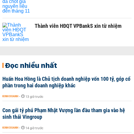
Thành viên HĐQT VPBankS xin từ nhiệm
Đọc nhiều nhất
Huấn Hoa Hồng là Chủ tịch doanh nghiệp vốn 100 tỷ, góp cổ
phần trong hai doanh nghiệp khác
KINH DOANH
-
13 giờ trước
Con gái tỷ phú Phạm Nhật Vượng lần đầu tham gia vào hệ
sinh thái Vingroup
KINH DOANH
-
14 giờ trước