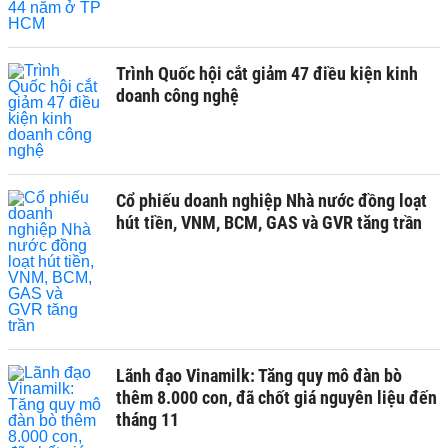
Trình Quốc hội cắt giảm 47 điều kiện kinh
doanh công nghệ
Cổ phiếu doanh nghiệp Nhà nước đồng loạt
hút tiền, VNM, BCM, GAS và GVR tăng trần
Lãnh đạo Vinamilk: Tăng quy mô đàn bò
thêm 8.000 con, đã chốt giá nguyên liệu đến
tháng 11