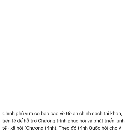
Chính phủ vừa có báo cáo về Đề án chính sách tài khóa,
tiền tệ để hỗ trợ Chương trình phục hồi và phát triển kinh
tế - xã hội (Chương trình). Theo đó trình Quốc hội cho ý