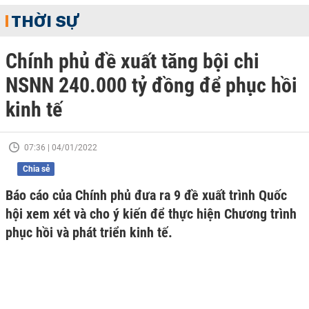
THỜI SỰ
Chính phủ đề xuất tăng bội chi
NSNN 240.000 tỷ đồng để phục hồi
kinh tế
07:36 | 04/01/2022
Chia sẻ
Báo cáo của Chính phủ đưa ra 9 đề xuất trình Quốc
hội xem xét và cho ý kiến để thực hiện Chương trình
phục hồi và phát triển kinh tế.