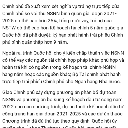
Chính phủ đề xuất xem xét nghĩa vụ trả nợ trực tiếp của
Chính phủ so với thu NSNN bình quân giai đoạn 2021-
2025 có thể cao hơn 25%; tổng mức vay, trả nợ của
NSTW có thể cao hơn Kế hoạch tài chính 5 năm quốc gia
Quốc hội đã phê duyệt; kỳ hạn phát hành trái phiếu Chính
phủ bình quân thấp hơn 9 năm.
Ngoài ra, trình Quốc hội cho ý kiến chấp thuận việc NSNN
có thể vay các nguồn tài chính hợp pháp khác phù hợp và
hoàn trả khi có nguồn trong kế hoạch tài chính-NSNN
hàng năm hoặc các nguồn khác; Bộ Tài chính phát hành
trực tiếp trái phiếu Chính phủ cho Ngân hàng Nhà nước.
Giao Chính phủ xây dựng phương án phân bổ dự toán
NSNN và phương án bổ sung kế hoạch đầu tư công năm
2022 cho các chương trình, dự án thuộc kế hoạch đầu tư
công trung hạn giai đoạn 2021-2025 và các dự án thuộc
Chương trình đã đủ thủ tục theo quy định. Quốc hội ủy