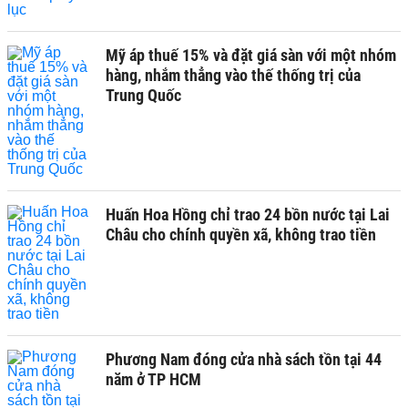
Mỹ áp thuế 15% và đặt giá sàn với một nhóm
hàng, nhắm thẳng vào thế thống trị của
Trung Quốc
Huấn Hoa Hồng chỉ trao 24 bồn nước tại Lai
Châu cho chính quyền xã, không trao tiền
Phương Nam đóng cửa nhà sách tồn tại 44
năm ở TP HCM