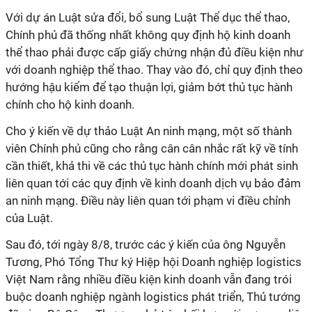
Với dự án Luật sửa đổi, bổ sung Luật Thể dục thể thao,
Chính phủ đã thống nhất không quy định hộ kinh doanh
thể thao phải được cấp giấy chứng nhận đủ điều kiện như
với doanh nghiệp thể thao. Thay vào đó, chỉ quy định theo
hướng hậu kiểm để tạo thuận lợi, giảm bớt thủ tục hành
chính cho hộ kinh doanh.
Cho ý kiến về dự thảo Luật An ninh mạng, một số thành
viên Chính phủ cũng cho rằng cân cân nhắc rất kỹ về tính
cần thiết, khả thi về các thủ tục hành chính mới phát sinh
liên quan tới các quy định về kinh doanh dịch vụ bảo đảm
an ninh mạng. Điều này liên quan tới phạm vi điều chỉnh
của Luật.
Sau đó, tới ngày 8/8, trước các ý kiến của ông Nguyễn
Tương, Phó Tổng Thư ký Hiệp hội Doanh nghiệp logistics
Việt Nam rằng nhiều điều kiện kinh doanh vẫn đang trói
buộc doanh nghiệp ngành logistics phát triển, Thủ tướng