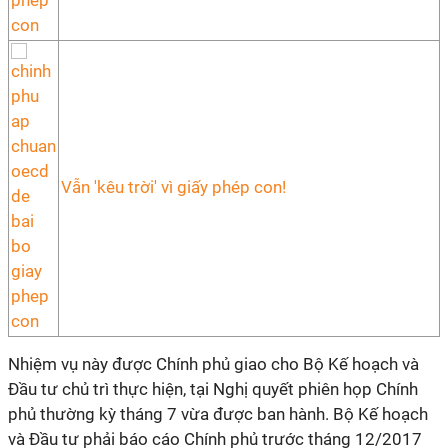
Vẫn 'kêu trời' vì giấy phép con!
Nhiệm vụ này được Chính phủ giao cho Bộ Kế hoạch và
Đầu tư chủ trì thực hiện, tại Nghị quyết phiên họp Chính
phủ thường kỳ tháng 7 vừa được ban hành. Bộ Kế hoạch
và Đầu tư phải báo cáo Chính phủ trước tháng 12/2017