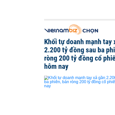
Khối tự doanh mạnh tay 
2.200 tỷ đồng sau ba ph
ròng 200 tỷ đồng cổ phi
hôm nay