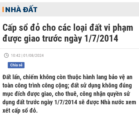
NHÀ ĐẤT
Cấp sổ đỏ cho các loại đất vi phạm
được giao trước ngày 1/7/2014
10:42 | 01/08/2024
Chia sẻ
Đất lấn, chiếm không còn thuộc hành lang bảo vệ an
toàn công trình công cộng; đất sử dụng không đúng
mục đích được giao, cho thuê, công nhận quyền sử
dụng đất trước ngày 1/7/2014 sẽ được Nhà nước xem
xét cấp sổ đỏ.