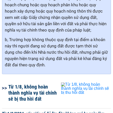
hoạch chung hoặc quy hoạch phân khu hoặc quy
hoạch xây dựng hoặc quy hoạch nông thôn thì được
xem xét cấp Giấy chứng nhận quyền sử dụng đất,
quyền sở hữu tài sản gắn liền với đất và phải thực hiện
nghĩa vụ tài chính theo quy định của pháp luật;
b, Trường hợp không thuộc quy định tại điểm a khoản
này thì người đang sử dụng đất được tạm thời sử
dụng cho đến khi Nhà nước thu hồi đất, nhưng phải giữ
nguyên hiện trạng sử dụng đất và phải kê khai đăng ký
đất đai theo quy định.
Từ 1/8, không hoàn
thành nghĩa vụ tài chính
sẽ bị thu hồi đất