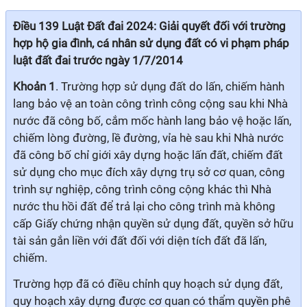
Điều 139 Luật Đất đai 2024: Giải quyết đối với trường
hợp hộ gia đình, cá nhân sử dụng đất có vi phạm pháp
luật đất đai trước ngày 1/7/2014
Khoản 1
. Trường hợp sử dụng đất do lấn, chiếm hành
lang bảo vệ an toàn công trình công cộng sau khi Nhà
nước đã công bố, cắm mốc hành lang bảo vệ hoặc lấn,
chiếm lòng đường, lề đường, vỉa hè sau khi Nhà nước
đã công bố chỉ giới xây dựng hoặc lấn đất, chiếm đất
sử dụng cho mục đích xây dựng trụ sở cơ quan, công
trình sự nghiệp, công trình công cộng khác thì Nhà
nước thu hồi đất để trả lại cho công trình mà không
cấp Giấy chứng nhận quyền sử dụng đất, quyền sở hữu
tài sản gắn liền với đất đối với diện tích đất đã lấn,
chiếm.
Trường hợp đã có điều chỉnh quy hoạch sử dụng đất,
quy hoạch xây dựng được cơ quan có thẩm quyền phê