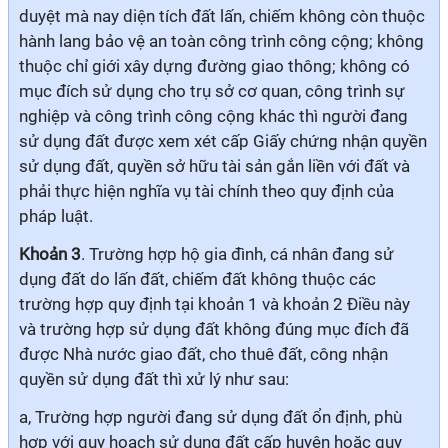
duyệt mà nay diện tích đất lấn, chiếm không còn thuộc
hành lang bảo vệ an toàn công trình công cộng; không
thuộc chỉ giới xây dựng đường giao thông; không có
mục đích sử dụng cho trụ sở cơ quan, công trình sự
nghiệp và công trình công cộng khác thì người đang
sử dụng đất được xem xét cấp Giấy chứng nhận quyền
sử dụng đất, quyền sở hữu tài sản gắn liền với đất và
phải thực hiện nghĩa vụ tài chính theo quy định của
pháp luật.
Khoản 3
. Trường hợp hộ gia đình, cá nhân đang sử
dụng đất do lấn đất, chiếm đất không thuộc các
trường hợp quy định tại khoản 1 và khoản 2 Điều này
và trường hợp sử dụng đất không đúng mục đích đã
được Nhà nước giao đất, cho thuê đất, công nhận
quyền sử dụng đất thì xử lý như sau:
a, Trường hợp người đang sử dụng đất ổn định, phù
hợp với quy hoạch sử dụng đất cấp huyện hoặc quy