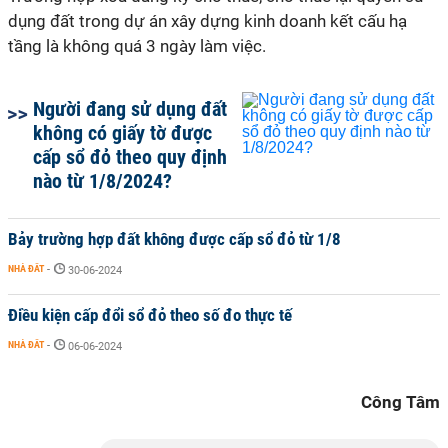
dụng đất trong dự án xây dựng kinh doanh kết cấu hạ
tầng là không quá 3 ngày làm việc.
Người đang sử dụng đất
không có giấy tờ được
cấp sổ đỏ theo quy định
nào từ 1/8/2024?
Bảy trường hợp đất không được cấp sổ đỏ từ 1/8
NHÀ ĐẤT
-
30-06-2024
Điều kiện cấp đổi sổ đỏ theo số đo thực tế
NHÀ ĐẤT
-
06-06-2024
Công Tâm