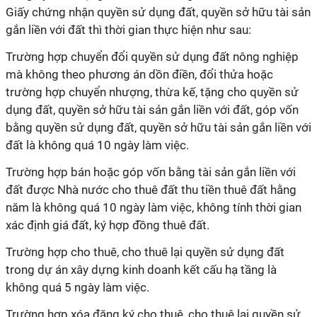
Giấy chứng nhận quyền sử dụng đất, quyền sở hữu tài sản
gắn liền với đất thì thời gian thực hiện như sau:
Trường hợp chuyển đổi quyền sử dụng đất nông nghiệp
mà không theo phương án dồn điền, đổi thửa hoặc
trường hợp chuyển nhượng, thừa kế, tặng cho quyền sử
dụng đất, quyền sở hữu tài sản gắn liền với đất, góp vốn
bằng quyền sử dụng đất, quyền sở hữu tài sản gắn liền với
đất là không quá 10 ngày làm việc.
Trường hợp bán hoặc góp vốn bằng tài sản gắn liền với
đất được Nhà nước cho thuê đất thu tiền thuê đất hằng
năm là không quá 10 ngày làm việc, không tính thời gian
xác định giá đất, ký hợp đồng thuê đất.
Trường hợp cho thuê, cho thuê lại quyền sử dụng đất
trong dự án xây dựng kinh doanh kết cấu hạ tầng là
không quá 5 ngày làm việc.
Trường hợp xóa đăng ký cho thuê, cho thuê lại quyền sử