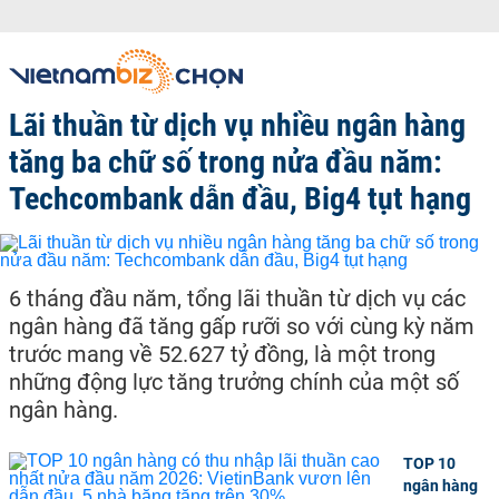
Lãi thuần từ dịch vụ nhiều ngân hàng
tăng ba chữ số trong nửa đầu năm:
Techcombank dẫn đầu, Big4 tụt hạng
6 tháng đầu năm, tổng lãi thuần từ dịch vụ các
ngân hàng đã tăng gấp rưỡi so với cùng kỳ năm
trước mang về 52.627 tỷ đồng, là một trong
những động lực tăng trưởng chính của một số
ngân hàng.
TOP 10
ngân hàng