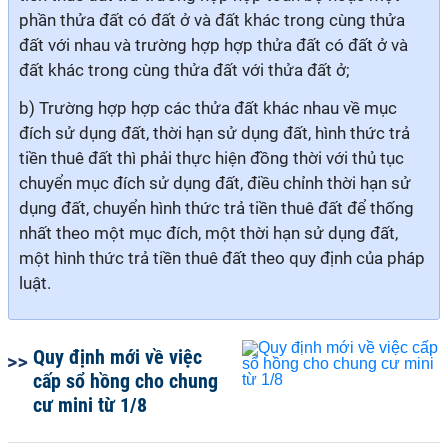
phần thửa đất có đất ở và đất khác trong cùng thửa
đất với nhau và trường hợp hợp thửa đất có đất ở và
đất khác trong cùng thửa đất với thửa đất ở;
b) Trường hợp hợp các thửa đất khác nhau về mục
đích sử dụng đất, thời hạn sử dụng đất, hình thức trả
tiền thuê đất thì phải thực hiện đồng thời với thủ tục
chuyển mục đích sử dụng đất, điều chỉnh thời hạn sử
dụng đất, chuyển hình thức trả tiền thuê đất để thống
nhất theo một mục đích, một thời hạn sử dụng đất,
một hình thức trả tiền thuê đất theo quy định của pháp
luật.
Quy định mới về việc
cấp sổ hồng cho chung
cư mini từ 1/8