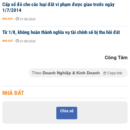
Cấp sổ đỏ cho các loại đất vi phạm được giao trước ngày
1/7/2014
NHÀ ĐẤT
-
01-08-2024
Từ 1/8, không hoàn thành nghĩa vụ tài chính sẽ bị thu hồi đất
NHÀ ĐẤT
-
01-08-2024
Công Tâm
Theo
Doanh Nghiệp & Kinh Doanh
Copy link
NHÀ ĐẤT
Chia sẻ