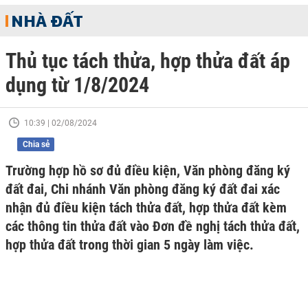
NHÀ ĐẤT
Thủ tục tách thửa, hợp thửa đất áp
dụng từ 1/8/2024
10:39 | 02/08/2024
Chia sẻ
Trường hợp hồ sơ đủ điều kiện, Văn phòng đăng ký
đất đai, Chi nhánh Văn phòng đăng ký đất đai xác
nhận đủ điều kiện tách thửa đất, hợp thửa đất kèm
các thông tin thửa đất vào Đơn đề nghị tách thửa đất,
hợp thửa đất trong thời gian 5 ngày làm việc.