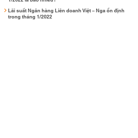
Lãi suất Ngân hàng Liên doanh Việt – Nga ổn định
trong tháng 1/2022