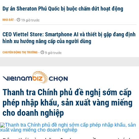
Dự án Sheraton Phú Quốc bị buộc chấm dứt hoạt động
NHÀ ĐẤT
-
19 giờ trước
CEO Viettel Store: Smartphone AI và thiết bị gập đang định
hình xu hướng nâng cấp của người dùng
CHUYỂN ĐỘNG THỊ TRƯỜNG
-
9 giờ trước
Thanh tra Chính phủ đề nghị sớm cấp
phép nhập khẩu, sản xuất vàng miếng
cho doanh nghiệp