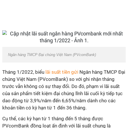
Ngân hàng TMCP Đại chúng Việt Nam (PVcomBank)
Tháng 1/2022, biểu
lãi suất tiền gửi
Ngân hàng TMCP Đại
chúng Việt Nam (PVcomBank) so với ghi nhận tháng
trước vẫn không có sự thay đổi. Do đó, phạm vi lãi suất
của sản phẩm tiết kiệm đại chúng lĩnh lãi cuối kỳ tiếp tục
dao động từ 3,9%/năm đến 6,65%/năm dành cho các
khoản tiền có kỳ hạn từ 1 đến 36 tháng.
Cụ thể, các kỳ hạn từ 1 tháng đến 5 tháng được
PVcomBank đồng loạt ấn định với lãi suất chung là