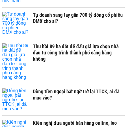
Tự doanh sang tay gần 700 tỷ đồng cổ phiếu
DMX cho ai?
Thu hồi 89 ha đất để đấu giá lựa chọn nhà
đầu tư công trình thành phố cảng hàng
không
Dòng tiền ngoại bất ngờ trở lại TTCK, ai đã
mua vào?
Kiến nghị đưa người bán hàng online, lao