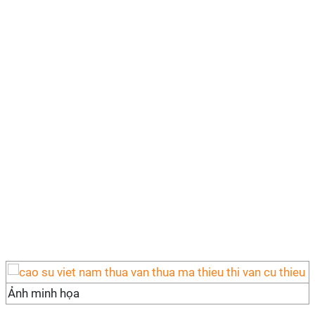
Ảnh minh họa