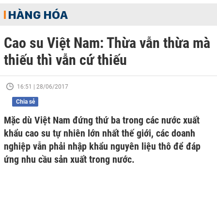
HÀNG HÓA
Cao su Việt Nam: Thừa vẫn thừa mà
thiếu thì vẫn cứ thiếu
16:51 | 28/06/2017
Chia sẻ
Mặc dù Việt Nam đứng thứ ba trong các nước xuất
khẩu cao su tự nhiên lớn nhất thế giới, các doanh
nghiệp vẫn phải nhập khẩu nguyên liệu thô để đáp
ứng nhu cầu sản xuất trong nước.