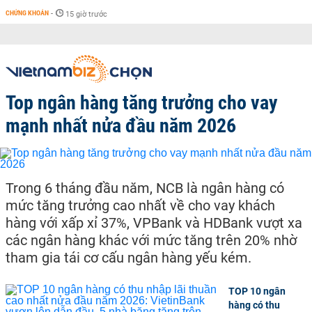
CHỨNG KHOÁN
-
15 giờ trước
Top ngân hàng tăng trưởng cho vay
mạnh nhất nửa đầu năm 2026
Trong 6 tháng đầu năm, NCB là ngân hàng có
mức tăng trưởng cao nhất về cho vay khách
hàng với xấp xỉ 37%, VPBank và HDBank vượt xa
các ngân hàng khác với mức tăng trên 20% nhờ
tham gia tái cơ cấu ngân hàng yếu kém.
TOP 10 ngân
hàng có thu