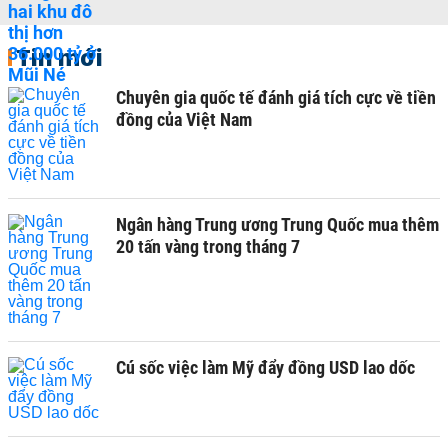
Tin mới
Chuyên gia quốc tế đánh giá tích cực về tiền
đồng của Việt Nam
Ngân hàng Trung ương Trung Quốc mua thêm
20 tấn vàng trong tháng 7
Cú sốc việc làm Mỹ đẩy đồng USD lao dốc