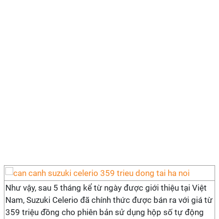
Như vậy, sau 5 tháng kể từ ngày được giới thiệu tại Việt
Nam, Suzuki Celerio đã chính thức được bán ra với giá từ
359 triệu đồng cho phiên bản sử dụng hộp số tự động