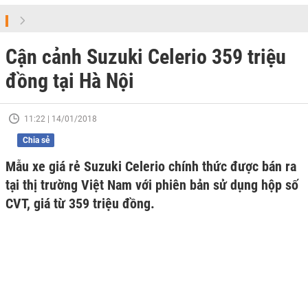
Cận cảnh Suzuki Celerio 359 triệu
đồng tại Hà Nội
11:22 | 14/01/2018
Chia sẻ
Mẫu xe giá rẻ Suzuki Celerio chính thức được bán ra
tại thị trường Việt Nam với phiên bản sử dụng hộp số
CVT, giá từ 359 triệu đồng.