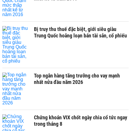
Bị truy thu thuế đặc biệt, giới siêu giàu
Trung Quốc hoảng loạn bán tài sản, cổ phiếu
Top ngân hàng tăng trưởng cho vay mạnh
nhất nửa đầu năm 2026
Chứng khoán VIX chốt ngày chia cổ tức ngay
trong tháng 8