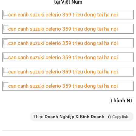
tại Việt Nam
Thành NT
Theo
Doanh Nghiệp & Kinh Doanh
Copy link