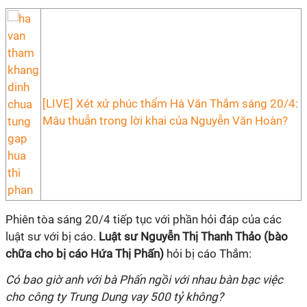
[LIVE] Xét xử phúc thẩm Hà Văn Thắm sáng 20/4:
Mâu thuẫn trong lời khai của Nguyễn Văn Hoàn?
Phiên tòa sáng 20/4 tiếp tục với phần hỏi đáp của các
luật sư với bị cáo.
Luật sư Nguyễn Thị Thanh Thảo (bào
chữa cho bị cáo Hứa Thị Phấn)
hỏi bị cáo Thắm:
Có bao giờ anh với bà Phấn ngồi với nhau bàn bạc việc
cho công ty Trung Dung vay 500 tỷ không?