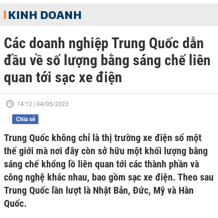
KINH DOANH
Các doanh nghiệp Trung Quốc dẫn
đầu về số lượng bằng sáng chế liên
quan tới sạc xe điện
14:12 | 04/05/2023
Chia sẻ
Trung Quốc không chỉ là thị trường xe điện số một
thế giới mà nơi đây còn sở hữu một khối lượng bằng
sáng chế khổng lồ liên quan tới các thành phần và
công nghệ khác nhau, bao gồm sạc xe điện. Theo sau
Trung Quốc lần lượt là Nhật Bản, Đức, Mỹ và Hàn
Quốc.