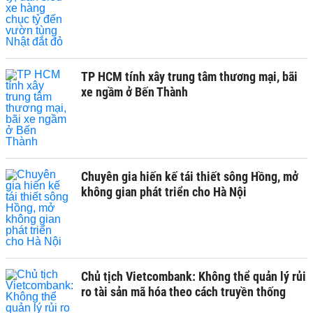
TP HCM tính xây trung tâm thương mại, bãi
xe ngầm ở Bến Thành
Chuyên gia hiến kế tái thiết sông Hồng, mở
không gian phát triển cho Hà Nội
Chủ tịch Vietcombank: Không thể quản lý rủi
ro tài sản mã hóa theo cách truyền thống