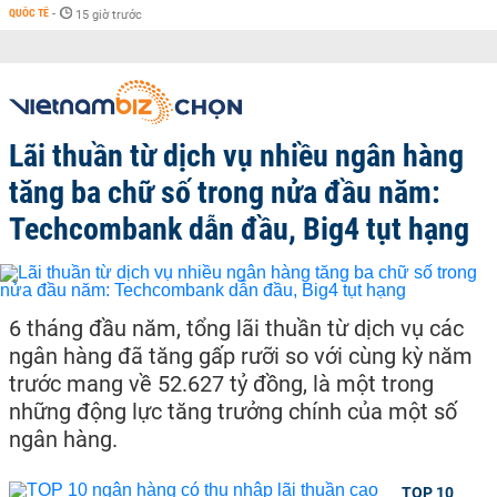
QUỐC TẾ
-
15 giờ trước
Lãi thuần từ dịch vụ nhiều ngân hàng
tăng ba chữ số trong nửa đầu năm:
Techcombank dẫn đầu, Big4 tụt hạng
6 tháng đầu năm, tổng lãi thuần từ dịch vụ các
ngân hàng đã tăng gấp rưỡi so với cùng kỳ năm
trước mang về 52.627 tỷ đồng, là một trong
những động lực tăng trưởng chính của một số
ngân hàng.
TOP 10