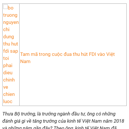
Tam mã trong cuộc đua thu hút FDI vào Việt
Nam
Thưa Bộ trưởng, là trưởng ngành đầu tư, ông có những
đánh giá gì về tăng trưởng của kinh tế Việt Nam năm 2018
và những năm gần đây? Theo ông, kinh tế Việt Nam đã