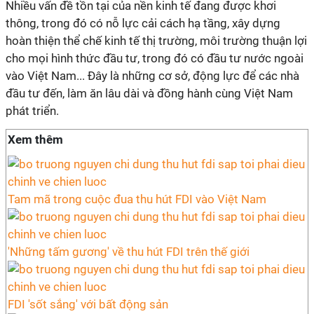
Nhiều vấn đề tồn tại của nền kinh tế đang được khơi
thông, trong đó có nỗ lực cải cách hạ tầng, xây dựng
hoàn thiện thể chế kinh tế thị trường, môi trường thuận lợi
cho mọi hình thức đầu tư, trong đó có đầu tư nước ngoài
vào Việt Nam... Đây là những cơ sở, động lực để các nhà
đầu tư đến, làm ăn lâu dài và đồng hành cùng Việt Nam
phát triển.
Xem thêm
Tam mã trong cuộc đua thu hút FDI vào Việt Nam
'Những tấm gương' về thu hút FDI trên thế giới
FDI 'sốt sắng' với bất động sản