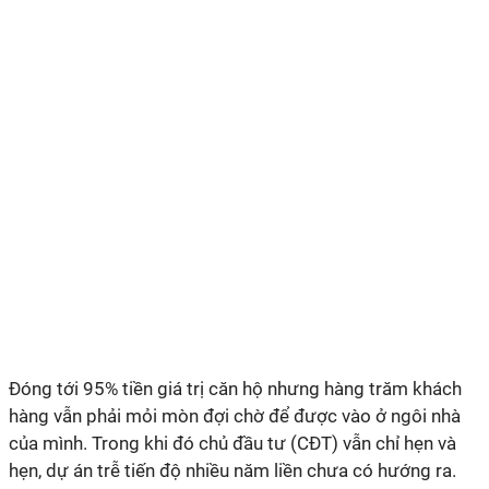
Đóng tới 95% tiền giá trị căn hộ nhưng hàng trăm khách
hàng vẫn phải mỏi mòn đợi chờ để được vào ở ngôi nhà
của mình. Trong khi đó chủ đầu tư (CĐT) vẫn chỉ hẹn và
hẹn, dự án trễ tiến độ nhiều năm liền chưa có hướng ra.