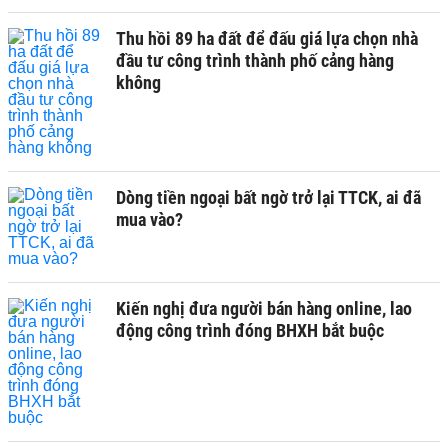
Thu hồi 89 ha đất để đấu giá lựa chọn nhà
đầu tư công trình thành phố cảng hàng
không
Dòng tiền ngoại bất ngờ trở lại TTCK, ai đã
mua vào?
Kiến nghị đưa người bán hàng online, lao
động công trình đóng BHXH bắt buộc