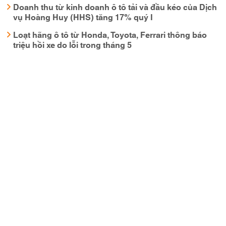
Doanh thu từ kinh doanh ô tô tải và đầu kéo của Dịch
vụ Hoàng Huy (HHS) tăng 17% quý I
Loạt hãng ô tô từ Honda, Toyota, Ferrari thông báo
triệu hồi xe do lỗi trong tháng 5