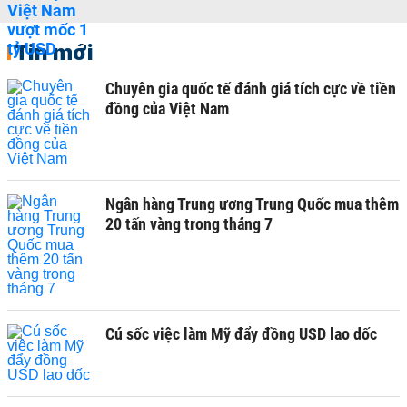
Tin mới
Chuyên gia quốc tế đánh giá tích cực về tiền
đồng của Việt Nam
Ngân hàng Trung ương Trung Quốc mua thêm
20 tấn vàng trong tháng 7
Cú sốc việc làm Mỹ đẩy đồng USD lao dốc