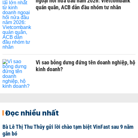
ngoại hối nửa đầu năm 2026: Vietcombank
quán quân, ACB dẫn đầu nhóm tư nhân
Vì sao bỗng dưng đứng tên doanh nghiệp, hộ
kinh doanh?
Đọc nhiều nhất
Bà Lê Thị Thu Thủy gửi lời chào tạm biệt VinFast sau 9 năm
gắn bó