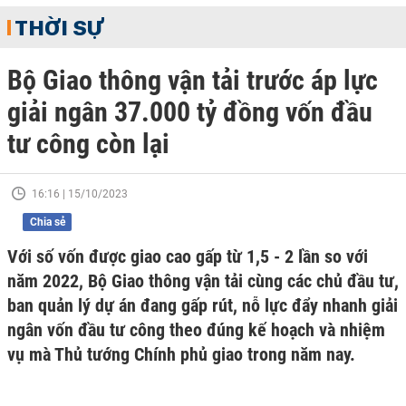
THỜI SỰ
Bộ Giao thông vận tải trước áp lực
giải ngân 37.000 tỷ đồng vốn đầu
tư công còn lại
16:16 | 15/10/2023
Chia sẻ
Với số vốn được giao cao gấp từ 1,5 - 2 lần so với
năm 2022, Bộ Giao thông vận tải cùng các chủ đầu tư,
ban quản lý dự án đang gấp rút, nỗ lực đẩy nhanh giải
ngân vốn đầu tư công theo đúng kế hoạch và nhiệm
vụ mà Thủ tướng Chính phủ giao trong năm nay.