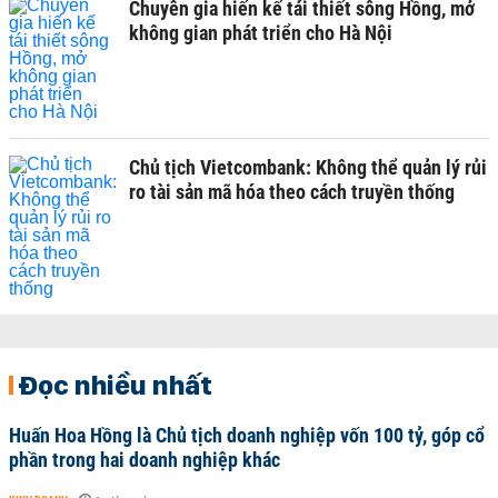
Chuyên gia hiến kế tái thiết sông Hồng, mở
không gian phát triển cho Hà Nội
Chủ tịch Vietcombank: Không thể quản lý rủi
ro tài sản mã hóa theo cách truyền thống
Đọc nhiều nhất
Huấn Hoa Hồng là Chủ tịch doanh nghiệp vốn 100 tỷ, góp cổ
phần trong hai doanh nghiệp khác