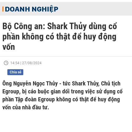
DOANH NGHIỆP
Bộ Công an: Shark Thủy dùng cổ
phần không có thật để huy động
vốn
14:54 | 27/08/2024
Chia sẻ
Ông Nguyễn Ngọc Thủy - tức Shark Thủy, Chủ tịch
Egroup, bị cáo buộc gian dối trong việc sử dụng cổ
phần Tập đoàn Egroup không có thật để huy động
vốn của nhà đầu tư.