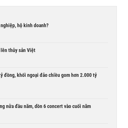
 nghiệp, hộ kinh doanh?
lên thủy sản Việt
tỷ đồng, khối ngoại đảo chiều gom hơn 2.000 tỷ
ồng nửa đầu năm, dồn 6 concert vào cuối năm