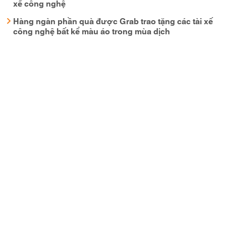
xế công nghệ
Hàng ngàn phần quà được Grab trao tặng các tài xế
công nghệ bất kể màu áo trong mùa dịch