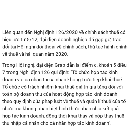
Liên quan đến Nghị định 126/2020 về chính sách thuế có
hiệu lực từ 5/12, đại diện doanh nghiệp đã gặp gỡ, trao
đổi tại Hội nghị đối thoại về chính sách, thủ tục hành chính
về thuế và hải quan năm 2020.
Trong Hội nghị, đại diện Grab dẫn lại điểm c, khoản 5 điều
7 trong Nghị định 126 qui định: "Tổ chức hợp tác kinh
doanh với cá nhân thì cá nhân không trực tiếp khai thuế.
Tổ chức có trách nhiệm khai thuế giá trị gia tăng đối với
toàn bộ doanh thu của hoạt động hợp tác kinh doanh
theo quy định của pháp luật về thuế và quản lí thuế của tổ
chức mà không phân biệt hình thức phân chia kết quả
hợp tác kinh doanh, đồng thời khai thay và nộp thay thuế
thu nhập cá nhân cho cá nhân hợp tác kinh doanh".