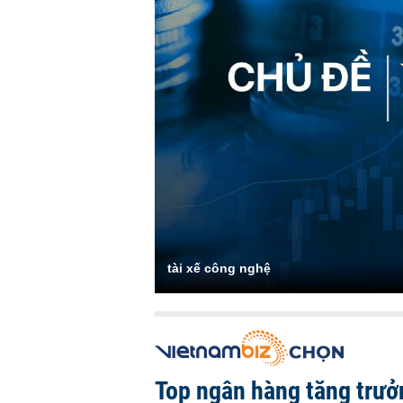
tài xế công nghệ
Top ngân hàng tăng trưở