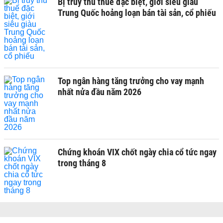
Bị truy thu thuế đặc biệt, giới siêu giàu
Trung Quốc hoảng loạn bán tài sản, cổ phiếu
Top ngân hàng tăng trưởng cho vay mạnh
nhất nửa đầu năm 2026
Chứng khoán VIX chốt ngày chia cổ tức ngay
trong tháng 8