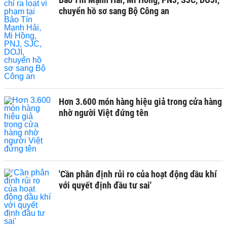
chuyển hồ sơ sang Bộ Công an
Hơn 3.600 món hàng hiệu giả trong cửa hàng
nhờ người Việt đứng tên
'Cần phân định rủi ro của hoạt động dầu khí
với quyết định đầu tư sai'