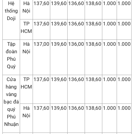
Hệ
Hà
137,60
139,60
136,60
138,60
1.000
1.000
thống
Nội
Doji
TP
137,60
139,60
136,60
138,60
1.000
1.000
HCM
Tập
Hà
137,00
139,60
136,00
138,60
1.000
1.000
đoàn
Nội
Phú
Quý
Cửa
TP
137,60
139,60
136,60
138,60
1.000
1.000
hàng
HCM
vàng
bạc đá
Hà
137,60
139,60
136,60
138,60
1.000
1.000
quý
Nội
Phú
Nhuận