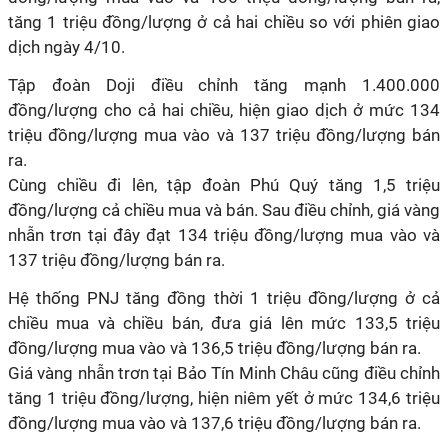
tăng 1 triệu đồng/lượng ở cả hai chiều so với phiên giao
dịch ngày 4/10.
Tập đoàn Doji điều chỉnh tăng mạnh 1.400.000
đồng/lượng cho cả hai chiều, hiện giao dịch ở mức 134
triệu đồng/lượng mua vào và 137 triệu đồng/lượng bán
ra.
Cùng chiều đi lên, tập đoàn Phú Quý tăng 1,5 triệu
đồng/lượng cả chiều mua và bán. Sau điều chỉnh, giá vàng
nhẫn trơn tại đây đạt 134 triệu đồng/lượng mua vào và
137 triệu đồng/lượng bán ra.
Hệ thống PNJ tăng đồng thời 1 triệu đồng/lượng ở cả
chiều mua và chiều bán, đưa giá lên mức 133,5 triệu
đồng/lượng mua vào và 136,5 triệu đồng/lượng bán ra.
Giá vàng nhẫn trơn tại Bảo Tín Minh Châu cũng điều chỉnh
tăng 1 triệu đồng/lượng, hiện niêm yết ở mức 134,6 triệu
đồng/lượng mua vào và 137,6 triệu đồng/lượng bán ra.