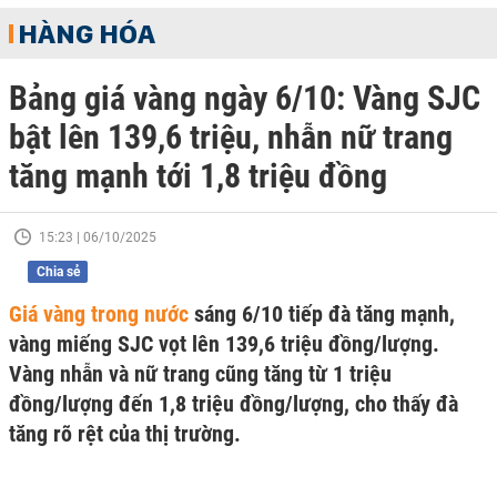
HÀNG HÓA
Bảng giá vàng ngày 6/10: Vàng SJC
bật lên 139,6 triệu, nhẫn nữ trang
tăng mạnh tới 1,8 triệu đồng
15:23 | 06/10/2025
Chia sẻ
Giá vàng trong nước
sáng 6/10 tiếp đà tăng mạnh,
vàng miếng SJC vọt lên 139,6 triệu đồng/lượng.
Vàng nhẫn và nữ trang cũng tăng từ 1 triệu
đồng/lượng đến 1,8 triệu đồng/lượng, cho thấy đà
tăng rõ rệt của thị trường.