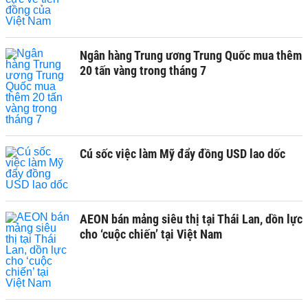
Ngân hàng Trung ương Trung Quốc mua thêm
20 tấn vàng trong tháng 7
Cú sốc việc làm Mỹ đẩy đồng USD lao dốc
AEON bán mảng siêu thị tại Thái Lan, dồn lực
cho ‘cuộc chiến’ tại Việt Nam