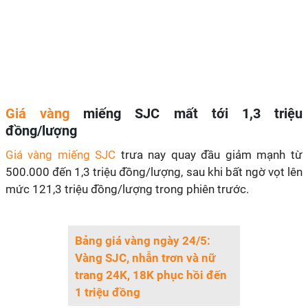
Giá vàng
miếng SJC mất tới 1,3 triệu
đồng/lượng
Giá vàng miếng SJC
trưa nay quay đầu giảm mạnh từ
500.000 đến 1,3 triệu đồng/lượng, sau khi bất ngờ vọt lên
mức 121,3 triệu đồng/lượng trong phiên trước.
Bảng giá vàng ngày 24/5:
Vàng SJC, nhẫn trơn và nữ
trang 24K, 18K phục hồi đến
1 triệu đồng