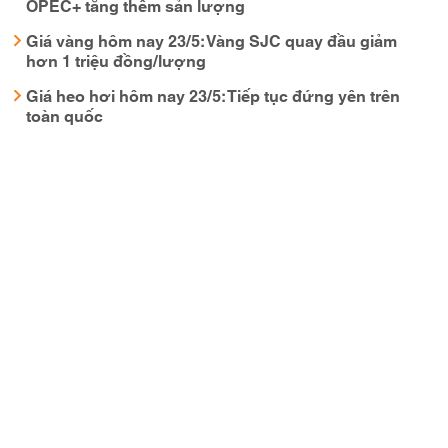
OPEC+ tăng thêm sản lượng
Giá vàng hôm nay 23/5: Vàng SJC quay đầu giảm
hơn 1 triệu đồng/lượng
Giá heo hơi hôm nay 23/5: Tiếp tục đứng yên trên
toàn quốc