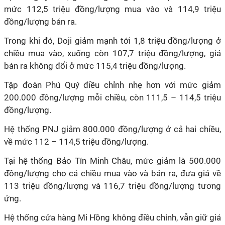
mức 112,5 triệu đồng/lượng mua vào và 114,9 triệu
đồng/lượng bán ra.
Trong khi đó, Doji giảm mạnh tới 1,8 triệu đồng/lượng ở
chiều mua vào, xuống còn 107,7 triệu đồng/lượng, giá
bán ra không đổi ở mức 115,4 triệu đồng/lượng.
Tập đoàn Phú Quý điều chỉnh nhẹ hơn với mức giảm
200.000 đồng/lượng mỗi chiều, còn 111,5 – 114,5 triệu
đồng/lượng.
Hệ thống PNJ giảm 800.000 đồng/lượng ở cả hai chiều,
về mức 112 – 114,5 triệu đồng/lượng.
Tại hệ thống Bảo Tín Minh Châu, mức giảm là 500.000
đồng/lượng cho cả chiều mua vào và bán ra, đưa giá về
113 triệu đồng/lượng và 116,7 triệu đồng/lượng tương
ứng.
Hệ thống cửa hàng Mi Hồng không điều chỉnh, vẫn giữ giá