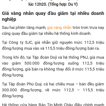
lúc 12h20. (Tổng hợp: Du Y)
Giá vàng nhẫn quay đầu giảm tại nhiều doanh
nghiệp
Sau hai phiên tăng mạnh,
giá vàng nhẫn
tròn trơn trưa nay
cũng quay đầu giảm tại nhiều hệ thống kinh doanh.
Tại Công ty SJC, giá nhẫn giữ nguyên mức 112,5 triệu
đồng/lượng mua vào và 115,5 triệu đồng/lượng bán ra.
Trong khi đó, tại Tập đoàn Doji và hệ thống PNJ, giá mua
vào giảm 500.000 đồng/lượng xuống 112,5 triệu
đồng/lượng, giá bán ra không thay đổi ở mức 115,5 triệu
đồng/lượng.
Tại Tập đoàn Phú Quý, cả hai chiều mua – bán đều giảm
300.000 đồng/lượng, về mức 112,5 – 115,5 triệu
đồng/lượng.
Hệ thống cửa hàng Bảo Tín Minh Châu điều chỉnh mạnh