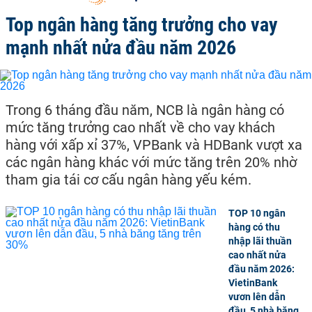
Top ngân hàng tăng trưởng cho vay
mạnh nhất nửa đầu năm 2026
Trong 6 tháng đầu năm, NCB là ngân hàng có
mức tăng trưởng cao nhất về cho vay khách
hàng với xấp xỉ 37%, VPBank và HDBank vượt xa
các ngân hàng khác với mức tăng trên 20% nhờ
tham gia tái cơ cấu ngân hàng yếu kém.
TOP 10 ngân
hàng có thu
nhập lãi thuần
cao nhất nửa
đầu năm 2026:
VietinBank
vươn lên dẫn
đầu, 5 nhà băng