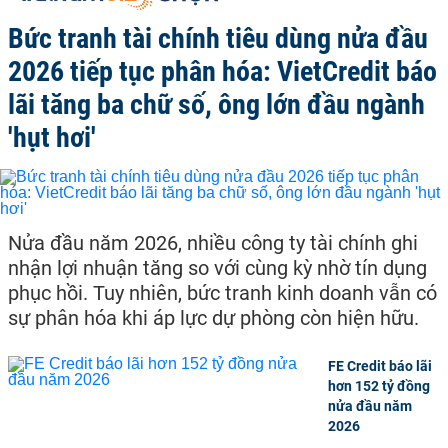
Bức tranh tài chính tiêu dùng nửa đầu
2026 tiếp tục phân hóa: VietCredit báo
lãi tăng ba chữ số, ông lớn đầu ngành
'hụt hơi'
Nửa đầu năm 2026, nhiều công ty tài chính ghi
nhận lợi nhuận tăng so với cùng kỳ nhờ tín dụng
phục hồi. Tuy nhiên, bức tranh kinh doanh vẫn có
sự phân hóa khi áp lực dự phòng còn hiện hữu.
FE Credit báo lãi
hơn 152 tỷ đồng
nửa đầu năm
2026