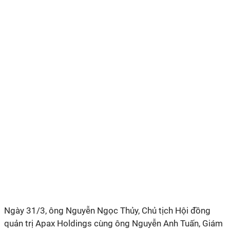
Ngày 31/3, ông Nguyễn Ngọc Thủy, Chủ tịch Hội đồng
quản trị Apax Holdings cùng ông Nguyễn Anh Tuấn, Giám