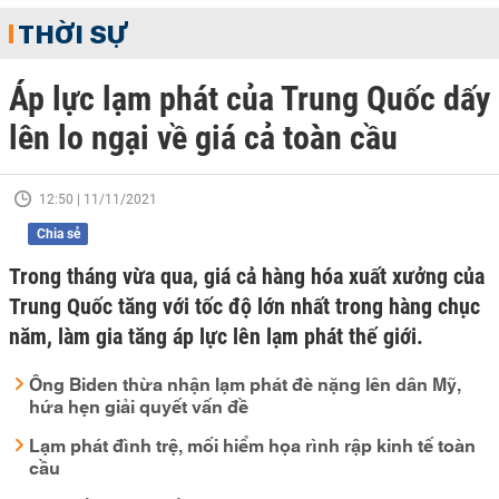
THỜI SỰ
Áp lực lạm phát của Trung Quốc dấy
lên lo ngại về giá cả toàn cầu
12:50 | 11/11/2021
Chia sẻ
Trong tháng vừa qua, giá cả hàng hóa xuất xưởng của
Trung Quốc tăng với tốc độ lớn nhất trong hàng chục
năm, làm gia tăng áp lực lên lạm phát thế giới.
Ông Biden thừa nhận lạm phát đè nặng lên dân Mỹ,
hứa hẹn giải quyết vấn đề
Lạm phát đình trệ, mối hiểm họa rình rập kinh tế toàn
cầu