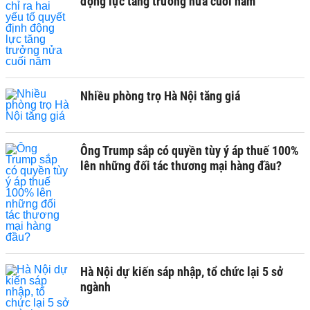
động lực tăng trưởng nửa cuối năm
Nhiều phòng trọ Hà Nội tăng giá
Ông Trump sắp có quyền tùy ý áp thuế 100%
lên những đối tác thương mại hàng đầu?
Hà Nội dự kiến sáp nhập, tổ chức lại 5 sở
ngành