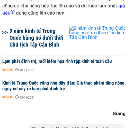
cũng có khả năng tiếp tục lên cao và dự kiến lạm phát
giá
tiêu
dùng cũng lên cao hơn.
9 năm kinh tế Trung
Quốc bùng nổ dưới thời
Chủ tịch Tập Cận Bình
Lạm phát đình trệ, mối hiểm họa rình rập kinh tế toàn cầu
QUỐC TẾ
-
10-11-2021
Kinh tế Trung Quốc căng như dây đàn: Giá thực phẩm tăng nóng,
nguy cơ xảy ra lạm phát đình trệ
QUỐC TẾ
-
05-11-2021
Giang