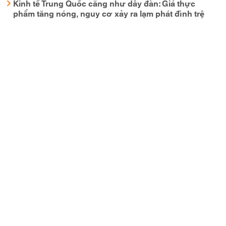
Kinh tế Trung Quốc căng như dây đàn: Giá thực
phẩm tăng nóng, nguy cơ xảy ra lạm phát đình trệ