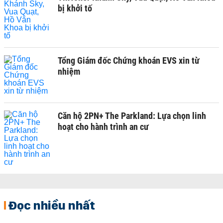
bị khởi tố
Tổng Giám đốc Chứng khoán EVS xin từ
nhiệm
Căn hộ 2PN+ The Parkland: Lựa chọn linh
hoạt cho hành trình an cư
Đọc nhiều nhất