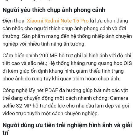
Xiaomi Redmi Note 15 Pro
cân nhắc cho người thích chụp ảnh phong cảnh và đời
thường. Sản phẩm mang đến hệ thống nhiếp ảnh chuyên
tiết cao và sắc nét.;
Hệ thống kháng rung quang học OIS
đi kèm giúp ổn định khung hình, giảm thiểu tình trạng
Công nghệ lấy nét PDAF đa hướng giúp bắt nét các vật
thể đang chuyển động một cách nhanh chóng;
selfie 32 MP hỗ trợ đắc lực cho nhu cầu làm đẹp và gọi