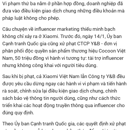
Vi phạm thứ ba nằm ở phần hợp đồng, doanh nghiệp đã
đưa vào điều kiện giao dịch chung những điều khoản mà
pháp luật không cho phép.
Câu chuyện về influencer marketing thiếu minh bạch
không chỉ xảy ra ở Xiaomi. Trước đó, ngày 14/1, Ủy ban
Cạnh tranh Quốc gia cũng xử phạt CTCP Y&B - đơn vị
phân phối độc quyền sản phẩm thương hiệu Cocoon Việt
Nam, 50 triệu đồng vì hành vi tương tự: tài trợ influencer
nhưng không công khai với người tiêu dùng.
Sau khi bị phạt, cả Xiaomi Việt Nam lẫn Công ty Y&B đều
được yêu cầu dừng ngay các hành vi vi phạm và tiến hành
rà soát, chỉnh sửa lại điều kiện giao dịch chung, chính
sách bảo vệ thông tin người dùng, cũng như cách thức
triển khai các hoạt động truyền thông qua influencer cho
đúng quy định.
Theo Ủy ban Cạnh tranh Quốc gia, các quyết định xử phạt