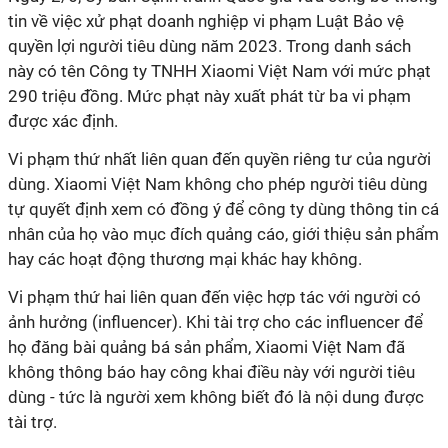
tin về việc xử phạt doanh nghiệp vi phạm Luật Bảo vệ
quyền lợi người tiêu dùng năm 2023. Trong danh sách
này có tên Công ty TNHH Xiaomi Việt Nam với mức phạt
290 triệu đồng. Mức phạt này xuất phát từ ba vi phạm
được xác định.
Vi phạm thứ nhất liên quan đến quyền riêng tư của người
dùng. Xiaomi Việt Nam không cho phép người tiêu dùng
tự quyết định xem có đồng ý để công ty dùng thông tin cá
nhân của họ vào mục đích quảng cáo, giới thiệu sản phẩm
hay các hoạt động thương mại khác hay không.
Vi phạm thứ hai liên quan đến việc hợp tác với người có
ảnh hưởng (influencer). Khi tài trợ cho các influencer để
họ đăng bài quảng bá sản phẩm, Xiaomi Việt Nam đã
không thông báo hay công khai điều này với người tiêu
dùng - tức là người xem không biết đó là nội dung được
tài trợ.