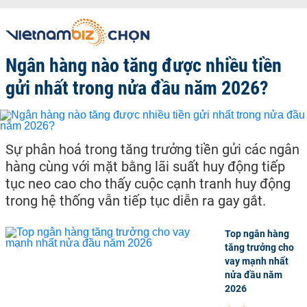
Ngân hàng nào tăng được nhiều tiền
gửi nhất trong nửa đầu năm 2026?
Sự phân hoá trong tăng trưởng tiền gửi các ngân
hàng cùng với mặt bằng lãi suất huy động tiếp
tục neo cao cho thấy cuộc cạnh tranh huy động
trong hệ thống vẫn tiếp tục diễn ra gay gắt.
Top ngân hàng
tăng trưởng cho
vay mạnh nhất
nửa đầu năm
2026