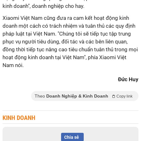
kinh doanh", doanh nghiệp cho hay.
Xiaomi Việt Nam cũng đưa ra cam kết hoạt động kinh
doanh một cách có trách nhiệm và tuân thủ các quy định
pháp luật tại Việt Nam. "Chúng tôi sẽ tiếp tục tập trung
phục vụ người tiêu dùng, đối tác và các bên liên quan,
đồng thời tiếp tục nâng cao tiêu chuẩn tuân thủ trong mọi
hoạt động kinh doanh tại Việt Nam", phía Xiaomi Việt
Nam nói.
Đức Huy
Theo
Doanh Nghiệp & Kinh Doanh
Copy link
KINH DOANH
Chia sẻ