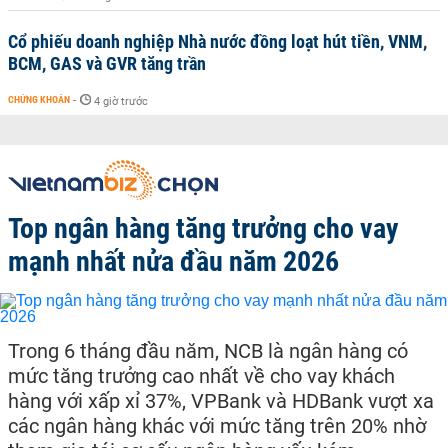
Cổ phiếu doanh nghiệp Nhà nước đồng loạt hút tiền, VNM,
BCM, GAS và GVR tăng trần
CHỨNG KHOÁN
-
4 giờ trước
Top ngân hàng tăng trưởng cho vay
mạnh nhất nửa đầu năm 2026
Trong 6 tháng đầu năm, NCB là ngân hàng có
mức tăng trưởng cao nhất về cho vay khách
hàng với xấp xỉ 37%, VPBank và HDBank vượt xa
các ngân hàng khác với mức tăng trên 20% nhờ