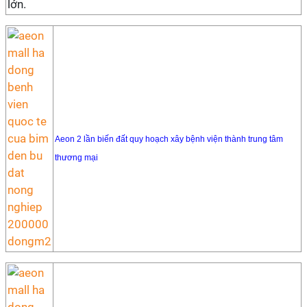
lớn.
Aeon 2 lần biến đất quy hoạch xây bệnh viện thành trung tâm
thương mại