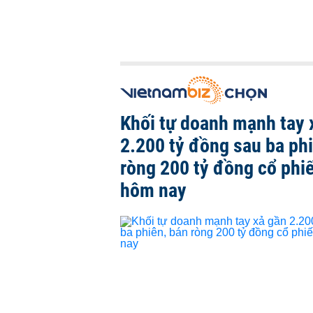
Khối tự doanh mạnh tay 
2.200 tỷ đồng sau ba ph
ròng 200 tỷ đồng cổ phi
hôm nay