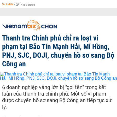
TÀI CHÍNH
-
14 giờ trước
Thanh tra Chính phủ chỉ ra loạt vi
phạm tại Bảo Tín Mạnh Hải, Mi Hồng,
PNJ, SJC, DOJI, chuyển hồ sơ sang Bộ
Công an
6 doanh nghiệp vàng lớn bị "gọi tên" trong kết
luận của thanh tra chính phủ. Một số vi phạm
được chuyển hồ sơ sang Bộ Công an tiếp tục xử
lý.