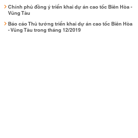
Chính phủ đồng ý triển khai dự án cao tốc Biên Hòa -
Vũng Tàu
Báo cáo Thủ tướng triển khai dự án cao tốc Biên Hòa
- Vũng Tàu trong tháng 12/2019