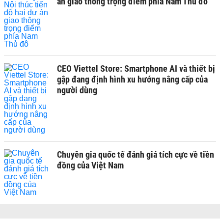
án giao thông trọng điểm phía Nam Thủ đô
CEO Viettel Store: Smartphone AI và thiết bị
gập đang định hình xu hướng nâng cấp của
người dùng
Chuyên gia quốc tế đánh giá tích cực về tiền
đồng của Việt Nam