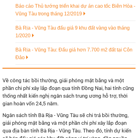
Báo cáo Thủ tướng triển khai dự án cao tốc Biên Hòa -
Vũng Tàu trong tháng 12/2019
Bà Rịa - Vũng Tàu đấu giá 9 khu đất vàng vào tháng
1/2020
Bà Rịa - Vũng Tàu: Đấu giá hơn 7.700 m2 đất tại Côn
Đảo
Về công tác bồi thường, giải phóng mặt bằng và một
phần chi phí xây lắp đoạn qua tỉnh Đồng Nai, hai tỉnh cũng
thống nhất kiến nghị ngân sách trung ương hỗ trợ, thời
gian hoàn vốn 24,5 năm.
Ngân sách tỉnh Bà Rịa - Vũng Tàu sẽ chi trả bồi thường,
giải phóng mặt bằng và một phần chi phí xây lắp đoạn
qua địa bàn tỉnh Bà Rịa - Vũng Tàu. Theo đó, tỉnh dự kiến