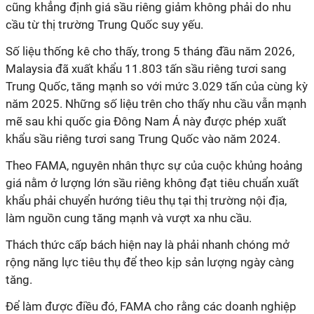
cũng khẳng định giá sầu riêng giảm không phải do nhu
cầu từ thị trường Trung Quốc suy yếu.
Số liệu thống kê cho thấy, trong 5 tháng đầu năm 2026,
Malaysia đã xuất khẩu 11.803 tấn sầu riêng tươi sang
Trung Quốc, tăng mạnh so với mức 3.029 tấn của cùng kỳ
năm 2025. Những số liệu trên cho thấy nhu cầu vẫn mạnh
mẽ sau khi quốc gia Đông Nam Á này được phép xuất
khẩu sầu riêng tươi sang Trung Quốc vào năm 2024.
Theo FAMA, nguyên nhân thực sự của cuộc khủng hoảng
giá nằm ở lượng lớn sầu riêng không đạt tiêu chuẩn xuất
khẩu phải chuyển hướng tiêu thụ tại thị trường nội địa,
làm nguồn cung tăng mạnh và vượt xa nhu cầu.
Thách thức cấp bách hiện nay là phải nhanh chóng mở
rộng năng lực tiêu thụ để theo kịp sản lượng ngày càng
tăng.
Để làm được điều đó, FAMA cho rằng các doanh nghiệp